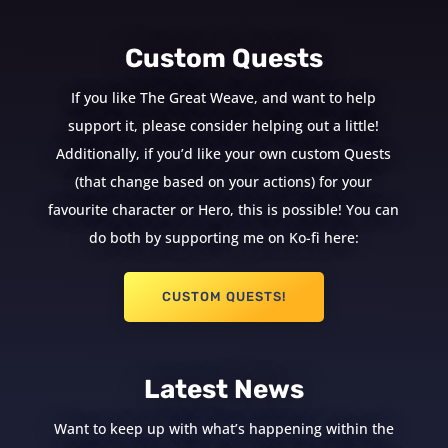
Custom Quests
If you like The Great Weave, and want to help
support it, please consider helping out a little!
Additionally, if you’d like your own custom Quests
(that change based on your actions) for your
favourite character or Hero, this is possible! You can
do both by supporting me on Ko-fi here:
CUSTOM QUESTS!
Latest News
Want to keep up with what’s happening within the